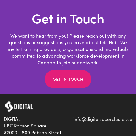
Get in Touch
We want to hear from you! Please reach out with any
questions or suggestions you have about this Hub. We
invite training providers, organizations and individuals
committed to advancing workforce development in
Canada to join our network.
GET IN TOUCH
(
DIGITAL
info@digitalsupercluster.ca
d
UBC Robson Square
e
#2000 - 800 Robson Street